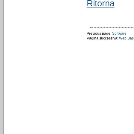
Ritorna
Previous page:
Software
Pagina successiva:
Web Bas