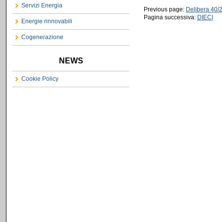
Servizi Energia
Previous page:
Delibera 40/
Pagina successiva:
DIECI
Energie rinnovabili
Cogenerazione
NEWS
Cookie Policy