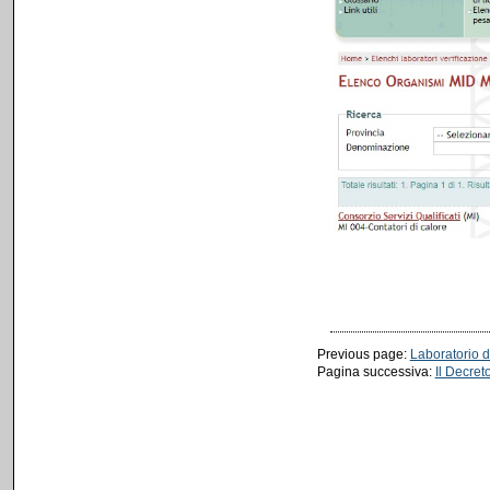
Previous page:
Laboratorio 
Pagina successiva:
Il Decret