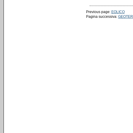
Previous page:
EOLICO
Pagina successiva:
GEOTER