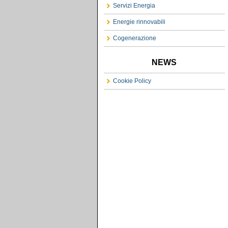
Servizi Energia
Energie rinnovabili
Cogenerazione
NEWS
Cookie Policy