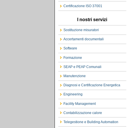
Certificazione ISO 37001
I nostri servizi
Sostituzione misuratori
Accertamenti documentali
Software
Formazione
SEAP e PEAP Comunali
Manutenzione
Diagnosi e Certificazione Energetica
Engineering
Facility Management
Contabilizzazione calore
Telegestione e Building Automation