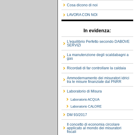
Cosa dicono di noi
LAVORA CON NOI
In evidenza:
L'equilibrio Perfetto secondo DABOVE
SERVIZI
La manutenzione degli scaldabagni a
gas
Ricordati di far controllare la caldaia
Ammodernamento dei misuratori idrici
tra le misure finanziate dal PNRR
Laboratorio di Misura
Laboratorio ACQUA
Laboratorio CALORE
DM 93/2017
Il concetto di economia circolare
applicato al mondo dei misuratori
fiscali