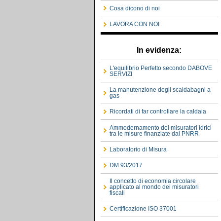
Cosa dicono di noi
LAVORA CON NOI
In evidenza:
L'equilibrio Perfetto secondo DABOVE
SERVIZI
La manutenzione degli scaldabagni a
gas
Ricordati di far controllare la caldaia
Ammodernamento dei misuratori idrici
tra le misure finanziate dal PNRR
Laboratorio di Misura
DM 93/2017
Il concetto di economia circolare
applicato al mondo dei misuratori
fiscali
Certificazione ISO 37001