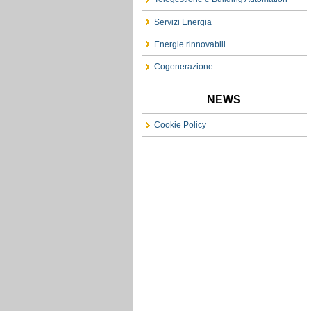
Servizi Energia
Energie rinnovabili
Cogenerazione
NEWS
Cookie Policy