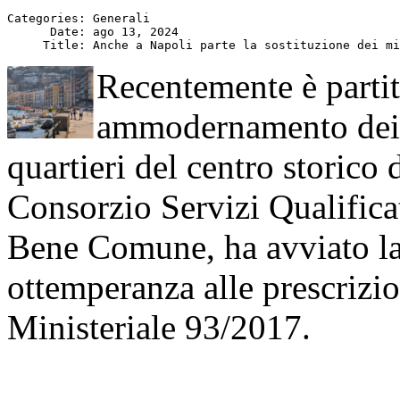
Categories: Generali

      Date: ago 13, 2024

Recentemente è parti
ammodernamento dei c
quartieri del centro storico 
Consorzio Servizi Qualifica
Bene Comune, ha avviato la 
ottemperanza alle prescrizio
Ministeriale 93/2017.