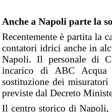
Anche a Napoli parte la so
Recentemente è partita la
contatori idrici anche in alc
Napoli. Il personale di Co
incarico di ABC Acqua
sostituzione dei misuratori
previste dal Decreto Minist
Il centro storico di Napoli,