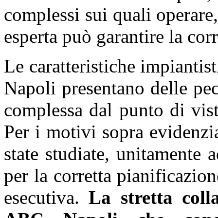
complessi sui quali operare,
esperta può garantire la corr
Le caratteristiche impiantist
Napoli presentano delle pecu
complessa dal punto di vist
Per i motivi sopra evidenzia
state studiate, unitamente 
per la corretta pianificazion
esecutiva.
La stretta coll