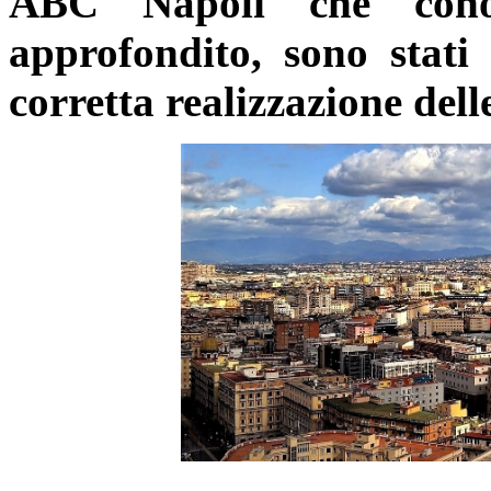
ABC Napoli che conos
approfondito, sono stati
corretta realizzazione dell