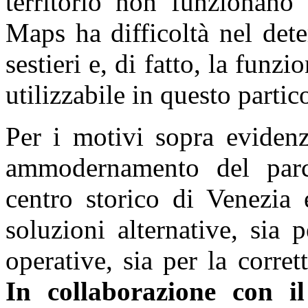
territorio non funzionano
Maps ha difficoltà nel dete
sestieri e, di fatto, la funz
utilizzabile in questo partic
Per i motivi sopra evidenzi
ammodernamento del parco
centro storico di Venezia 
soluzioni alternative, sia
operative, sia per la corret
In collaborazione con 