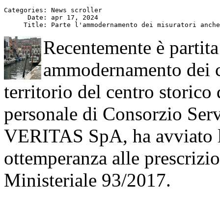
Categories: News scroller

      Date: apr 17, 2024

Recentemente è partita
ammodernamento dei co
territorio del centro storico 
personale di Consorzio Servi
VERITAS SpA, ha avviato la
ottemperanza alle prescrizio
Ministeriale 93/2017.