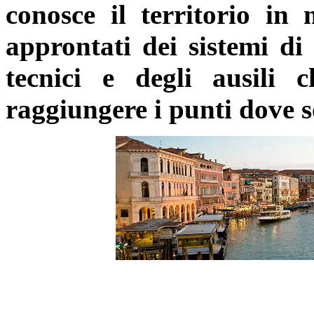
conosce il territorio in
approntati dei sistemi di
tecnici e degli ausili 
raggiungere i punti dove so