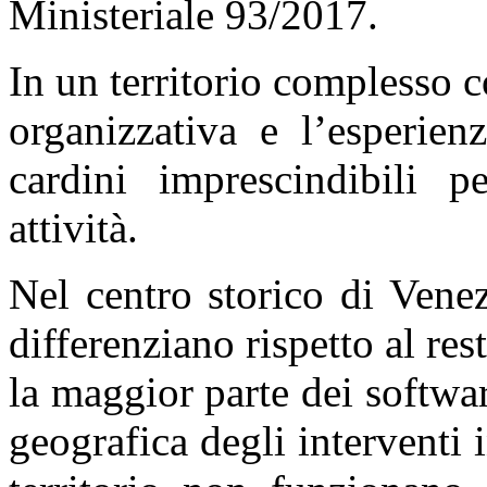
Ministeriale 93/2017.
In un territorio complesso c
organizzativa e l’esperien
cardini imprescindibili p
attività.
Nel centro storico di Vene
differenziano rispetto al rest
la maggior parte dei softwar
geografica degli interventi 