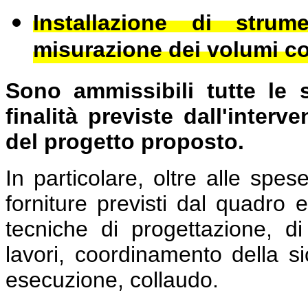
Installazione di strum
misurazione dei volumi co
Sono ammissibili tutte le 
finalità previste dall'interv
del progetto proposto.
In particolare, oltre alle spes
forniture previsti dal quadr
tecniche di progettazione, di 
lavori, coordinamento della s
esecuzione, collaudo.