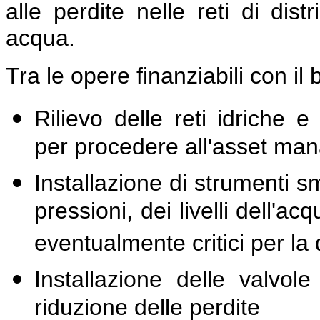
alle perdite nelle reti di dist
acqua.
Tra le opere finanziabili con 
Rilievo delle reti idriche 
per procedere all'asset mana
Installazione di strumenti sm
pressioni, dei livelli dell'ac
eventualmente critici per la 
Installazione delle valvole
riduzione delle perdite