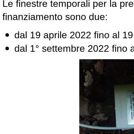
Le finestre temporali per la pr
finanziamento sono due:
dal 19 aprile 2022 fino al 
dal 1° settembre 2022 fino 