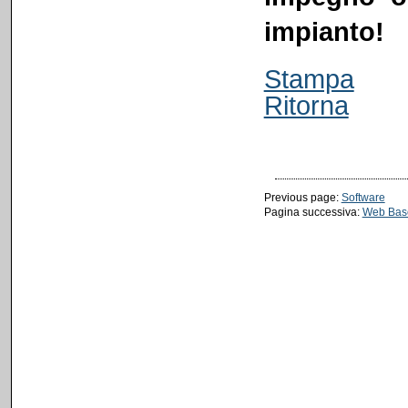
impianto!
Stampa
Ritorna
Previous page:
Software
Pagina successiva:
Web Bas