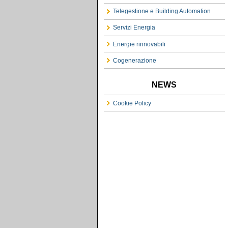
Telegestione e Building Automation
Servizi Energia
Energie rinnovabili
Cogenerazione
NEWS
Cookie Policy