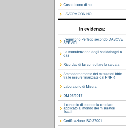
Cosa dicono di noi
LAVORA CON NOI
In evidenza:
L'equilibrio Perfetto secondo DABOVE
SERVIZI
La manutenzione degli scaldabagni a
gas
Ricordati di far controllare la caldaia
Ammodernamento dei misuratori idrici
tra le misure finanziate dal PNRR
Laboratorio di Misura
DM 93/2017
Il concetto di economia circolare
applicato al mondo dei misuratori
fiscali
Certificazione ISO 37001