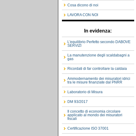
Cosa dicono di noi
LAVORA CON NOI
In evidenza:
L'equilibrio Perfetto secondo DABOVE
SERVIZI
La manutenzione degli scaldabagni a
gas
Ricordati di far controllare la caldaia
Ammodernamento dei misuratori idrici
tra le misure finanziate dal PNRR
Laboratorio di Misura
DM 93/2017
Il concetto di economia circolare
applicato al mondo dei misuratori
fiscali
Certificazione ISO 37001