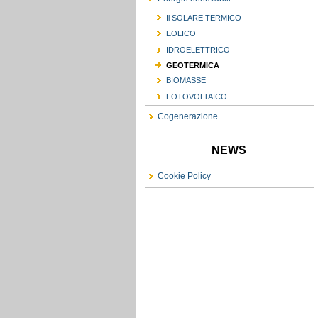
Il SOLARE TERMICO
EOLICO
IDROELETTRICO
GEOTERMICA
BIOMASSE
FOTOVOLTAICO
Cogenerazione
NEWS
Cookie Policy