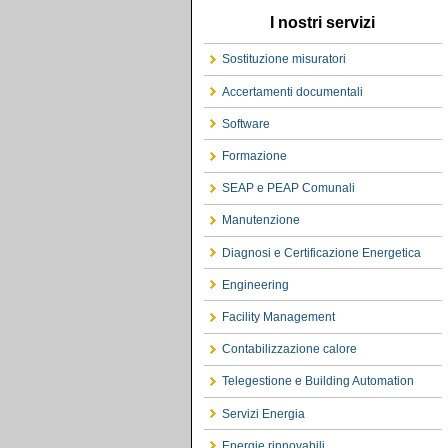
I nostri servizi
Sostituzione misuratori
Accertamenti documentali
Software
Formazione
SEAP e PEAP Comunali
Manutenzione
Diagnosi e Certificazione Energetica
Engineering
Facility Management
Contabilizzazione calore
Telegestione e Building Automation
Servizi Energia
Energie rinnovabili