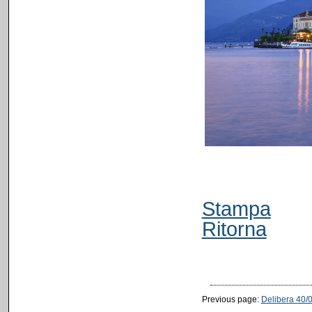
Stampa
Ritorna
Previous page:
Delibera 40/