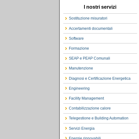
I nostri servizi
Sostituzione misuratori
Accertamenti documentali
Software
Formazione
SEAP e PEAP Comunali
Manutenzione
Diagnosi e Certificazione Energetica
Engineering
Facility Management
Contabilizzazione calore
Telegestione e Building Automation
Servizi Energia
Energie rinnovabili