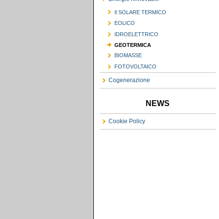
Il SOLARE TERMICO
EOLICO
IDROELETTRICO
GEOTERMICA
BIOMASSE
FOTOVOLTAICO
Cogenerazione
NEWS
Cookie Policy