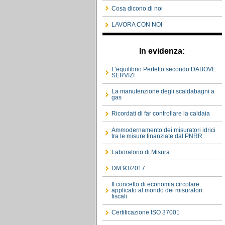
Cosa dicono di noi
LAVORA CON NOI
In evidenza:
L'equilibrio Perfetto secondo DABOVE
SERVIZI
La manutenzione degli scaldabagni a
gas
Ricordati di far controllare la caldaia
Ammodernamento dei misuratori idrici
tra le misure finanziate dal PNRR
Laboratorio di Misura
DM 93/2017
Il concetto di economia circolare
applicato al mondo dei misuratori
fiscali
Certificazione ISO 37001