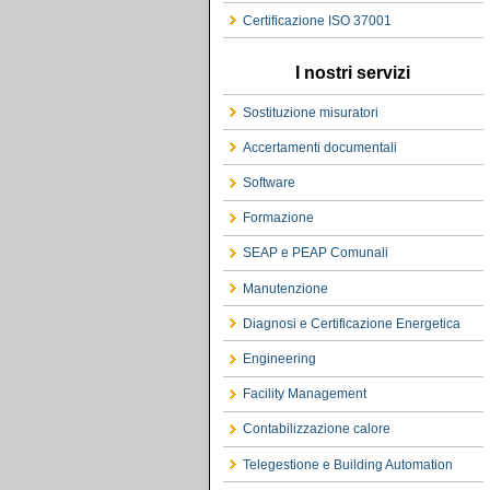
Certificazione ISO 37001
I nostri servizi
Sostituzione misuratori
Accertamenti documentali
Software
Formazione
SEAP e PEAP Comunali
Manutenzione
Diagnosi e Certificazione Energetica
Engineering
Facility Management
Contabilizzazione calore
Telegestione e Building Automation