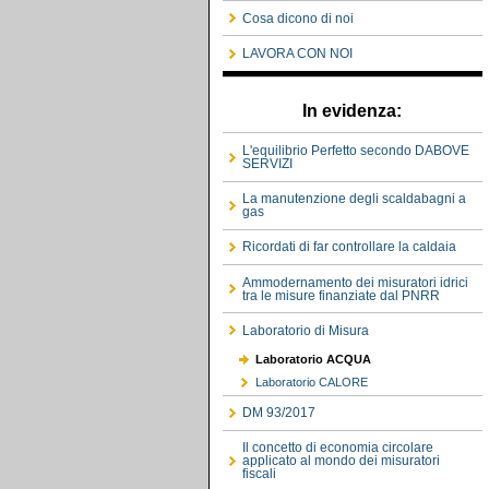
Cosa dicono di noi
LAVORA CON NOI
In evidenza:
L'equilibrio Perfetto secondo DABOVE
SERVIZI
La manutenzione degli scaldabagni a
gas
Ricordati di far controllare la caldaia
Ammodernamento dei misuratori idrici
tra le misure finanziate dal PNRR
Laboratorio di Misura
Laboratorio ACQUA
Laboratorio CALORE
DM 93/2017
Il concetto di economia circolare
applicato al mondo dei misuratori
fiscali