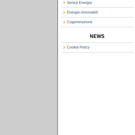
Servizi Energia
Energie rinnovabili
Cogenerazione
NEWS
Cookie Policy