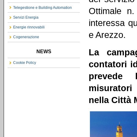
Telegestione e Building Automation
Ottimale n.
Servizi Energia
interessa qu
Energie rinnovabili
e Arezzo.
Cogenerazione
La campag
NEWS
contatori 
Cookie Policy
prevede l
misuratori 
nella Città